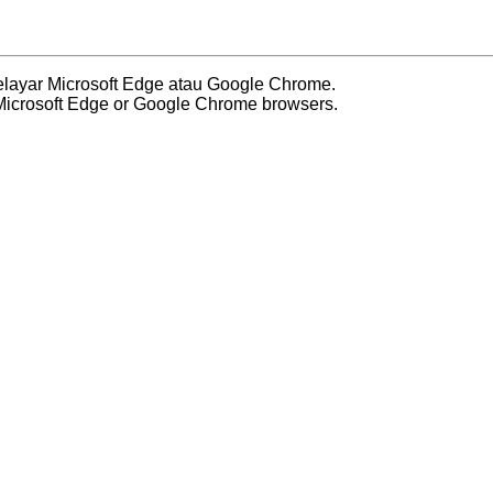
ayar Microsoft Edge atau Google Chrome.
icrosoft Edge or Google Chrome browsers.